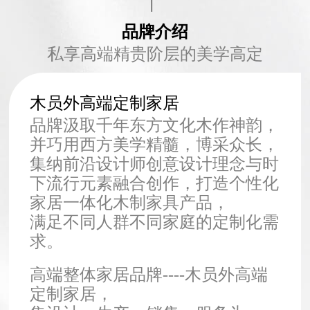
品牌介绍
私享高端精贵阶层的美学高定
木员外高端定制家居
品牌汲取千年东方文化木作神韵，
并巧用西方美学精髓，博采众长，
集纳前沿设计师创意设计理念与时
下流行元素融合创作，打造个性化
家居一体化木制家具产品，
满足不同人群不同家庭的定制化需
求。
高端整体家居品牌----木员外高端
定制家居，