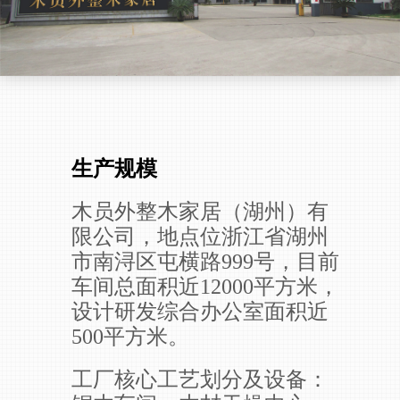
生产规模
木员外整木家居（湖州）有
限公司，地点位浙江省湖州
市南浔区屯横路999号，目前
车间总面积近12000平方米，
设计研发综合办公室面积近
500平方米。
工厂核心工艺划分及设备：