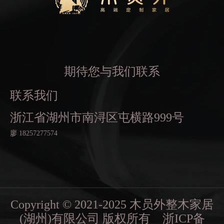
期待您与我们联系
联系我们
浙江省湖州市南浔区屯横路999号
廖 18257277574
Copyright © 2021-2025 木员外整木家居
(湖州)有限公司 版权所有
浙ICP备