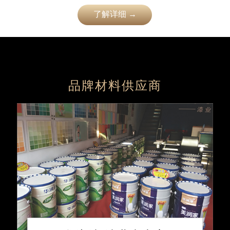
了解详细 →
品牌材料供应商