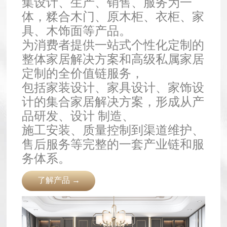
集设计、生产、销售、服务为一
体，糅合木门、原木柜、衣柜、家
具、木饰面等产品。
为消费者提供一站式个性化定制的
整体家居解决方案和高级私属家居
定制的全价值链服务，
包括家装设计、家具设计、家饰设
计的集合家居解决方案，形成从产
品研发、设计 制造、
施工安装、质量控制到渠道维护、
售后服务等完整的一套产业链和服
务体系。
了解产品 →