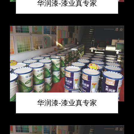
华润漆-漆业真专家
华润漆-漆业真专家