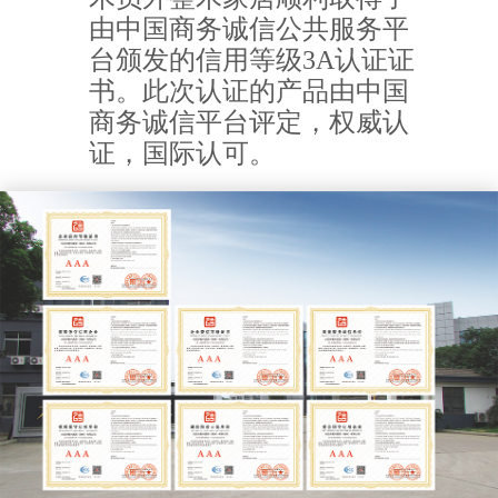
由中国商务诚信公共服务平
台颁发的信用等级3A认证证
书。此次认证的产品由中国
商务诚信平台评定，权威认
证，国际认可。