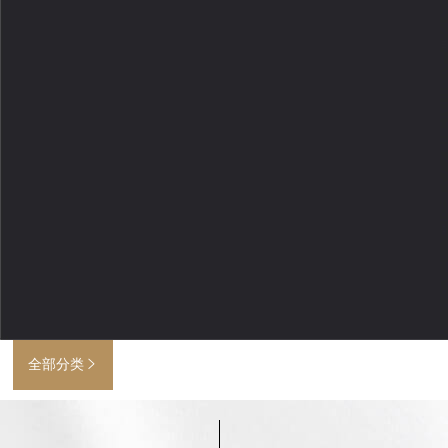
全部分类
