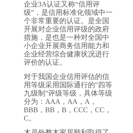
企业3A认证又称“信用评
级”，是信用标准化领域中一
个非常重要的认证。是全国
开展对企业信用评级的政府
措施，是也是一种对全国中
小企业开展商务信用能力和
企业经营综合健康状况进行
评价的认证。
对于我国企业信用评估的信
用等级采用国际通行的"四等
九级制"评级等级，具体等级
分为：AAA，AA，A，
BBB，BB，B，CCC，CC，
C。
木员外整木家居顺利取得了