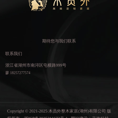
期待您与我们联系
联系我们
浙江省湖州市南浔区屯横路999号
廖 18257277574
Copyright © 2021-2025 木员外整木家居(湖州)有限公司 版