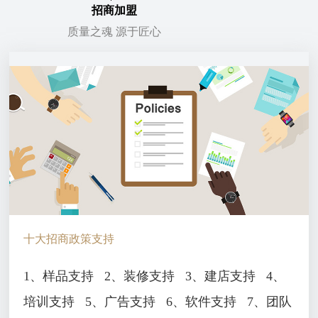
招商加盟
质量之魂 源于匠心
十大招商政策支持
1、样品支持
2、装修支持
3、建店支持
4、
培训支持
5、广告支持
6、软件支持
7、团队