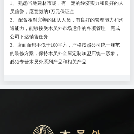
1、 熟悉当地建材市场，有一定的经济实力和良好的人
员信誉，愿意缴纳1万元保证金
2、 配备相对完善的团队人员，有良好的管理能力和沟
通能力，能够接受木员外市场运作的各项管理，完成
公司下达销售任务
3、店面面积不低于100平方，严格按照公司统一规范
的装修方案，保持木员外全屋定制加盟店统一形象，
必须专营木员外系列产品和相关产品