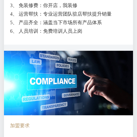
3、 免装修费：你开店，我装修
4、 运营帮扶：专业运营团队驻店帮扶提升销量
5、 产品齐全：涵盖当下市场所有产品体系
6、 人员培训：免费培训人员上岗
加盟要求