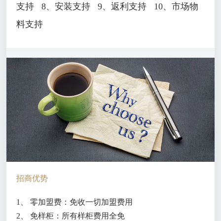
支持
8、安装支持
9、返利支持
10、市场物
料支持
招商优势
1、 零加盟费：免收一切加盟费用
2、 免样柜：所有样柜费用全免