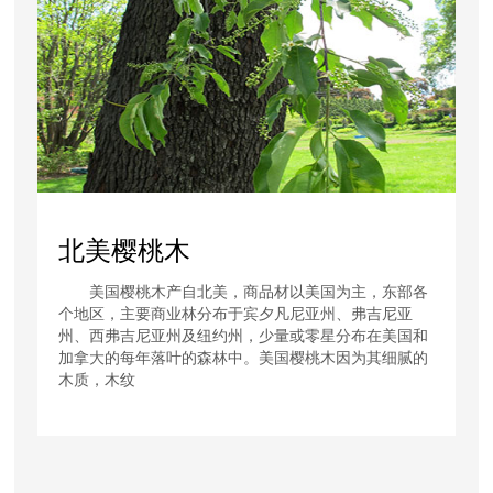
北美樱桃木
美国樱桃木产自北美，商品材以美国为主，东部各
个地区，主要商业林分布于宾夕凡尼亚州、弗吉尼亚
州、西弗吉尼亚州及纽约州，少量或零星分布在美国和
加拿大的每年落叶的森林中。美国樱桃木因为其细腻的
木质，木纹