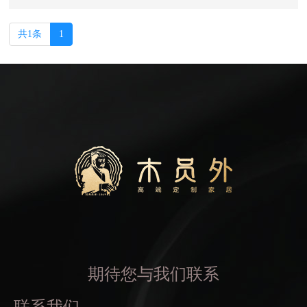
共1条
1
期待您与我们联系